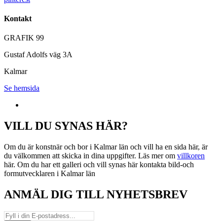
Kontakt
GRAFIK 99
Gustaf Adolfs väg 3A
Kalmar
Se hemsida
VILL DU SYNAS HÄR?
Om du är konstnär och bor i Kalmar län och vill ha en sida här, är
du välkommen att skicka in dina uppgifter. Läs mer om
villkoren
här. Om du har ett galleri och vill synas här kontakta bild-och
formutvecklaren i Kalmar län
ANMÄL DIG TILL NYHETSBREV