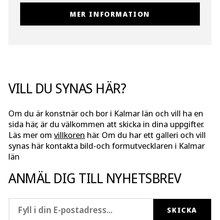
MER INFORMATION
VILL DU SYNAS HÄR?
Om du är konstnär och bor i Kalmar län och vill ha en
sida här, är du välkommen att skicka in dina uppgifter.
Läs mer om
villkoren
här. Om du har ett galleri och vill
synas här kontakta bild-och formutvecklaren i Kalmar
län
ANMÄL DIG TILL NYHETSBREV