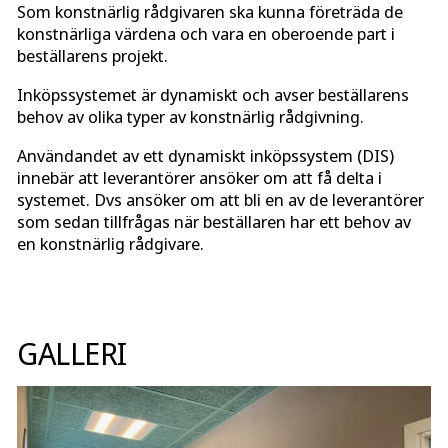
Som konstnärlig rådgivaren ska kunna företräda de
konstnärliga värdena och vara en oberoende part i
beställarens projekt.
Inköpssystemet är dynamiskt och avser beställarens
behov av olika typer av konstnärlig rådgivning.
Användandet av ett dynamiskt inköpssystem (DIS)
innebär att leverantörer ansöker om att få delta i
systemet. Dvs ansöker om att bli en av de leverantörer
som sedan tillfrågas när beställaren har ett behov av
en konstnärlig rådgivare.
GALLERI