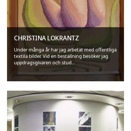
CHRISTINA LOKRANTZ
Under många år har jag arbetat med offentliga
textila bilder. Vid en beställning besöker jag
uppdragsgivaren och stud...