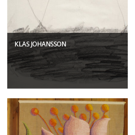
KLAS JOHANSSON