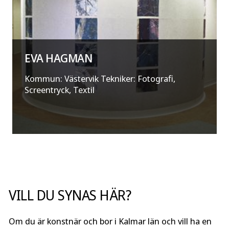
EVA HAGMAN
Kommun: Västervik Tekniker: Fotografi,
Screentryck, Textil
VILL DU SYNAS HÄR?
Om du är konstnär och bor i Kalmar län och vill ha en