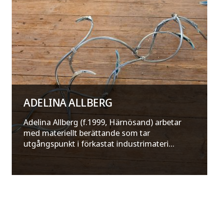
ADELINA ALLBERG
Adelina Allberg (f.1999, Härnösand) arbetar
med materiellt berättande som tar
utgångspunkt i förkastat industrimateri...