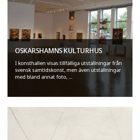
OSKARSHAMNS KULTURHUS
I konsthallen visas tillfälliga utställningar från
svensk samtidskonst, men även utställningar
med bland annat foto, ...