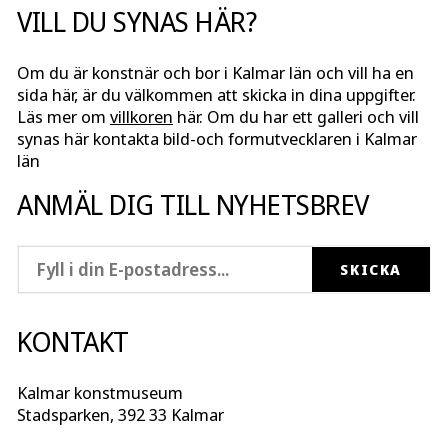
VILL DU SYNAS HÄR?
Om du är konstnär och bor i Kalmar län och vill ha en
sida här, är du välkommen att skicka in dina uppgifter.
Läs mer om
villkoren
här. Om du har ett galleri och vill
synas här kontakta bild-och formutvecklaren i Kalmar
län
ANMÄL DIG TILL NYHETSBREV
KONTAKT
Kalmar konstmuseum
Stadsparken, 392 33 Kalmar