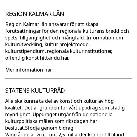
REGION KALMAR LÄN
Region Kalmar län ansvarar för att skapa
förutsättningar för den regionala kulturens bredd och
spets, tillgänglighet och mångfald. Information om
kulturutveckling, kultur projektmedel,
kulturstipendium, regionala kulturinstitutioner,
offentlig konst hittar du här.
Mer information här
STATENS KULTURRÅD
Alla ska kunna ta del av konst och kultur av hög
kvalitet. Det är grunden för vårt uppdrag som statlig
myndighet. Uppdraget utgår från de nationella
kulturpolitiska målen som riksdagen har
beslutat.Stödja genom bidrag
Varje år delar vi ut runt 2,5 miljarder kronor till bland