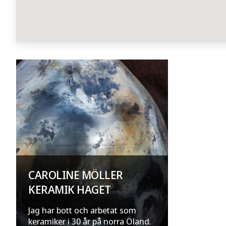
CAROLINE MÖLLER
KERAMIK HAGET
Jag har bott och arbetat som
keramiker i 30 år på norra Öland.