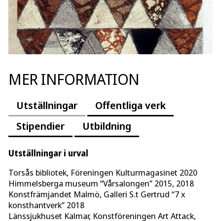
MER INFORMATION
Utställningar
Offentliga verk
Stipendier
Utbildning
Utställningar i urval
Torsås bibliotek, Föreningen Kulturmagasinet 2020
Himmelsberga museum “Vårsalongen” 2015, 2018
Konstfrämjandet Malmö, Galleri S.t Gertrud “7 x
konsthantverk” 2018
Länssjukhuset Kalmar, Konstföreningen Art Attack,