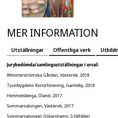
MER INFORMATION
Utställningar
Offentliga verk
Utbild
Jurybedömda/samlingsutställningar i urval:
Wimmerströmska Gården, Västervik, 2018
Tjustbygdens Konstförening, Gamleby, 2018
Himmelsberga, Öland, 2017
Sommarsalongen, Västervik, 2017
Sommarsalongen Oskarshamn, 5 tillfällen