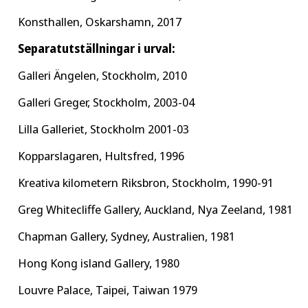
Konsthallen, Oskarshamn, 2017
Separatutställningar i urval:
Galleri Ängelen, Stockholm, 2010
Galleri Greger, Stockholm, 2003-04
Lilla Galleriet, Stockholm 2001-03
Kopparslagaren, Hultsfred, 1996
Kreativa kilometern Riksbron, Stockholm, 1990-91
Greg Whitecliffe Gallery, Auckland, Nya Zeeland, 1981
Chapman Gallery, Sydney, Australien, 1981
Hong Kong island Gallery, 1980
Louvre Palace, Taipei, Taiwan 1979