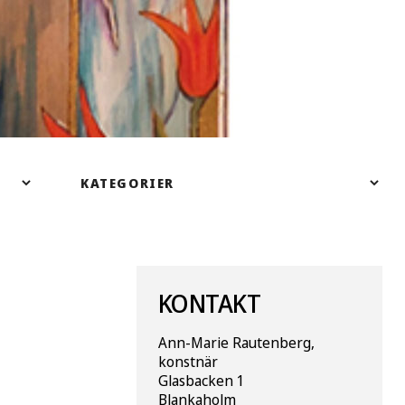
KONTAKT
Ann-Marie Rautenberg,
konstnär
Glasbacken 1
Blankaholm