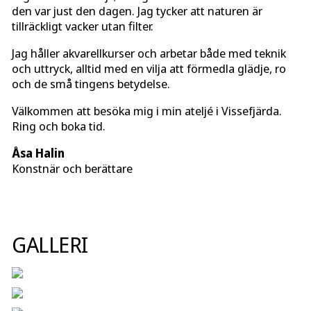
den var just den dagen. Jag tycker att naturen är
tillräckligt vacker utan filter.
Jag håller akvarellkurser och arbetar både med teknik
och uttryck, alltid med en vilja att förmedla glädje, ro
och de små tingens betydelse.
Välkommen att besöka mig i min ateljé i Vissefjärda.
Ring och boka tid.
Åsa Halin
Konstnär och berättare
GALLERI