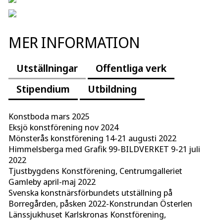
MER INFORMATION
Utställningar
Offentliga verk
Stipendium
Utbildning
Konstboda mars 2025
Eksjö konstförening nov 2024
Mönsterås konstförening 14-21 augusti 2022
Himmelsberga med Grafik 99-BILDVERKET 9-21 juli
2022
Tjustbygdens Konstförening, Centrumgalleriet
Gamleby april-maj 2022
Svenska konstnärsförbundets utställning på
Borregården, påsken 2022-Konstrundan Österlen
Länssjukhuset Karlskronas Konstförening,