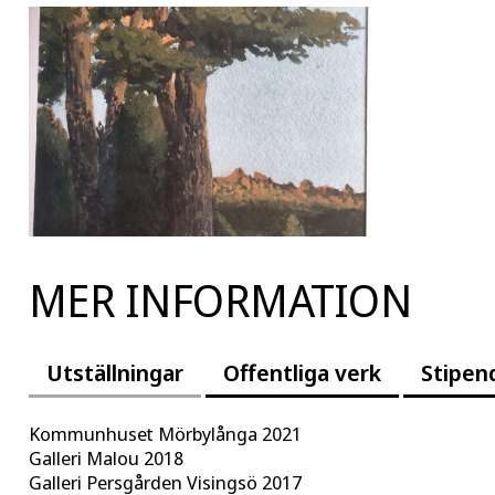
MER INFORMATION
Utställningar
Offentliga verk
Stipen
Kommunhuset Mörbylånga 2021
Galleri Malou 2018
Galleri Persgården Visingsö 2017