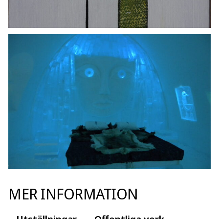
MER INFORMATION
Utställningar
Offentliga verk