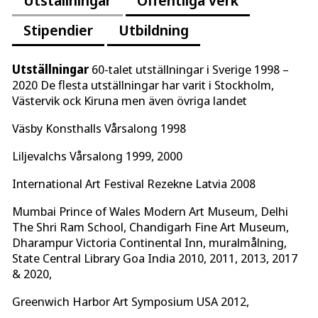
Stipendier
Utbildning
Utställningar
60-talet utställningar i Sverige 1998 –
2020 De flesta utställningar har varit i Stockholm,
Västervik ock Kiruna men även övriga landet
Väsby Konsthalls Vårsalong 1998
Liljevalchs Vårsalong 1999, 2000
International Art Festival Rezekne Latvia 2008
Mumbai Prince of Wales Modern Art Museum, Delhi
The Shri Ram School, Chandigarh Fine Art Museum,
Dharampur Victoria Continental Inn, muralmålning,
State Central Library Goa India 2010, 2011, 2013, 2017
& 2020,
Greenwich Harbor Art Symposium USA 2012,