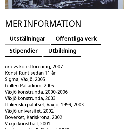
MER INFORMATION
Utställningar
Offentliga verk
Stipendier
Utbildning
urlövs konstförening, 2007
Konst Runt sedan 11 år
Sigma, Växjö, 2005
Galleri Palladium, 2005
Växjö konstrunda, 2000-2006
Växjö konstrunda, 2003
Italienska palatset, Växjö, 1999, 2003
Växjö universitet, 2002
Boverket, Karlskrona, 2002
Växjö konsthall, 2001