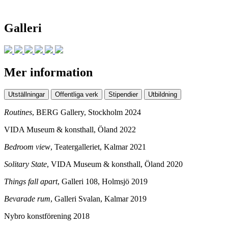
Galleri
Mer information
Utställningar
Offentliga verk
Stipendier
Utbildning
Routines
, BERG Gallery, Stockholm 2024
VIDA Museum & konsthall, Öland 2022
Bedroom view
, Teatergalleriet, Kalmar 2021
Solitary State
, VIDA Museum & konsthall, Öland 2020
Things fall apart
, Galleri 108, Holmsjö 2019
Bevarade rum
, Galleri Svalan, Kalmar 2019
Nybro konstförening 2018