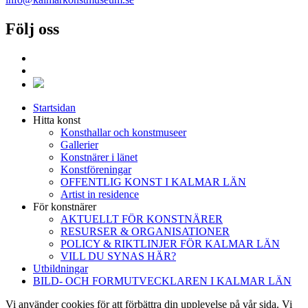
Följ oss
Startsidan
Hitta konst
Konsthallar och konstmuseer
Gallerier
Konstnärer i länet
Konstföreningar
OFFENTLIG KONST I KALMAR LÄN
Artist in residence
För konstnärer
AKTUELLT FÖR KONSTNÄRER
RESURSER & ORGANISATIONER
POLICY & RIKTLINJER FÖR KALMAR LÄN
VILL DU SYNAS HÄR?
Utbildningar
BILD- OCH FORMUTVECKLAREN I KALMAR LÄN
Vi använder cookies för att förbättra din upplevelse på vår sida. Vi