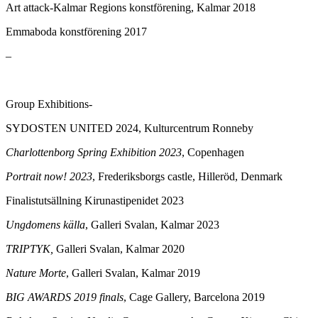
Art attack-Kalmar Regions konstförening, Kalmar 2018
Emmaboda konstförening 2017
–
Group Exhibitions-
SYDOSTEN UNITED 2024, Kulturcentrum Ronneby
Charlottenborg Spring Exhibition 2023
, Copenhagen
Portrait now! 2023
, Frederiksborgs castle, Hilleröd, Denmark
Finalistutsällning Kirunastipenidet 2023
Ungdomens källa
, Galleri Svalan, Kalmar 2023
TRIPTYK,
Galleri Svalan, Kalmar 2020
Nature Morte
, Galleri Svalan, Kalmar 2019
BIG AWARDS 2019 finals
, Cage Gallery, Barcelona 2019