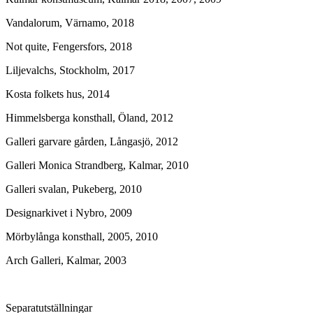
Vandalorum, Värnamo, 2018
Not quite, Fengersfors, 2018
Liljevalchs, Stockholm, 2017
Kosta folkets hus, 2014
Himmelsberga konsthall, Öland, 2012
Galleri garvare gården, Långasjö, 2012
Galleri Monica Strandberg, Kalmar, 2010
Galleri svalan, Pukeberg, 2010
Designarkivet i Nybro, 2009
Mörbylånga konsthall, 2005, 2010
Arch Galleri, Kalmar, 2003
Separatutställningar