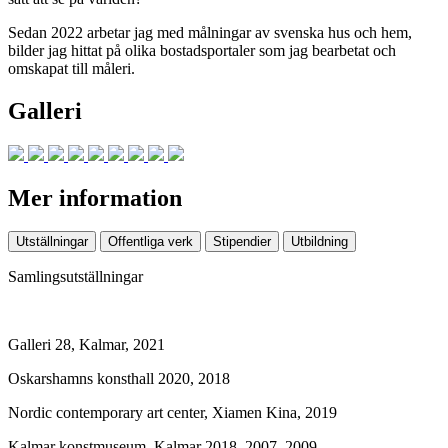
Sedan 2022 arbetar jag med målningar av svenska hus och hem,
bilder jag hittat på olika bostadsportaler som jag bearbetat och
omskapat till måleri.
Galleri
Mer information
Utställningar
Offentliga verk
Stipendier
Utbildning
Samlingsutställningar
Galleri 28, Kalmar, 2021
Oskarshamns konsthall 2020, 2018
Nordic contemporary art center, Xiamen Kina, 2019
Kalmar konstmuseum, Kalmar 2018, 2007, 2009