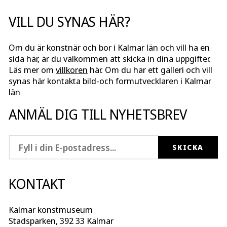
VILL DU SYNAS HÄR?
Om du är konstnär och bor i Kalmar län och vill ha en
sida här, är du välkommen att skicka in dina uppgifter.
Läs mer om
villkoren
här. Om du har ett galleri och vill
synas här kontakta bild-och formutvecklaren i Kalmar
län
ANMÄL DIG TILL NYHETSBREV
KONTAKT
Kalmar konstmuseum
Stadsparken, 392 33 Kalmar