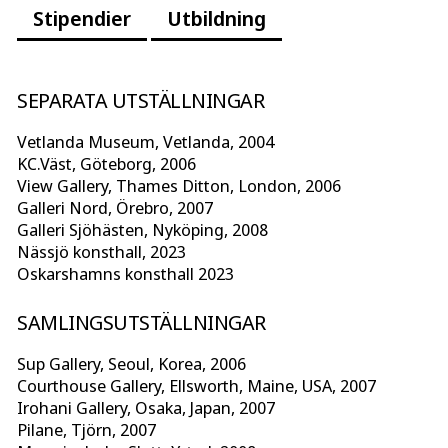
Stipendier
Utbildning
SEPARATA UTSTÄLLNINGAR
Vetlanda Museum, Vetlanda, 2004
KC.Väst, Göteborg, 2006
View Gallery, Thames Ditton, London, 2006
Galleri Nord, Örebro, 2007
Galleri Sjöhästen, Nyköping, 2008
Nässjö konsthall, 2023
Oskarshamns konsthall 2023
SAMLINGSUTSTÄLLNINGAR
Sup Gallery, Seoul, Korea, 2006
Courthouse Gallery, Ellsworth, Maine, USA, 2007
Irohani Gallery, Osaka, Japan, 2007
Pilane, Tjörn, 2007