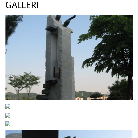
GALLERI