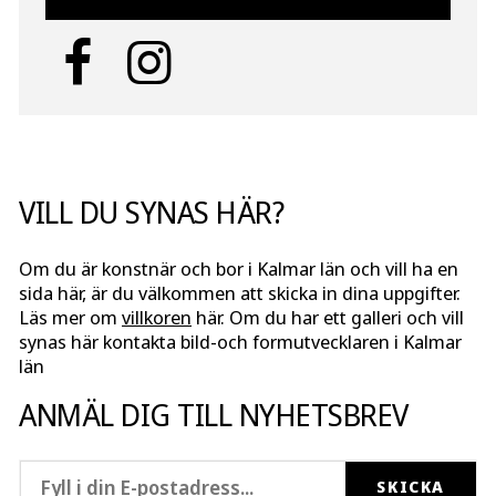
VILL DU SYNAS HÄR?
Om du är konstnär och bor i Kalmar län och vill ha en
sida här, är du välkommen att skicka in dina uppgifter.
Läs mer om
villkoren
här. Om du har ett galleri och vill
synas här kontakta bild-och formutvecklaren i Kalmar
län
ANMÄL DIG TILL NYHETSBREV