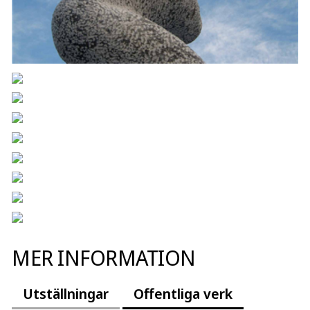
MER INFORMATION
Utställningar
Offentliga verk