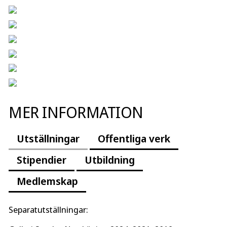
MER INFORMATION
Utställningar
Offentliga verk
Stipendier
Utbildning
Medlemskap
Separatutställningar: