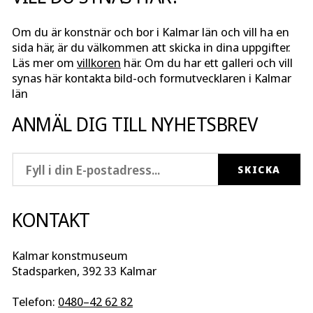
Om du är konstnär och bor i Kalmar län och vill ha en
sida här, är du välkommen att skicka in dina uppgifter.
Läs mer om
villkoren
här. Om du har ett galleri och vill
synas här kontakta bild-och formutvecklaren i Kalmar
län
ANMÄL DIG TILL NYHETSBREV
KONTAKT
Kalmar konstmuseum
Stadsparken, 392 33 Kalmar
Telefon:
0480–42 62 82