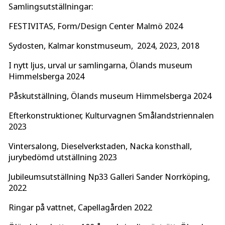
Samlingsutställningar:
FESTIVITAS, Form/Design Center Malmö 2024
Sydosten, Kalmar konstmuseum, 2024, 2023, 2018
I nytt ljus, urval ur samlingarna, Ölands museum
Himmelsberga 2024
Påskutställning, Ölands museum Himmelsberga 2024
Efterkonstruktioner, Kulturvagnen Smålandstriennalen
2023
Vintersalong, Dieselverkstaden, Nacka konsthall,
jurybedömd utställning 2023
Jubileumsutställning Np33 Galleri Sander Norrköping,
2022
Ringar på vattnet, Capellagården 2022