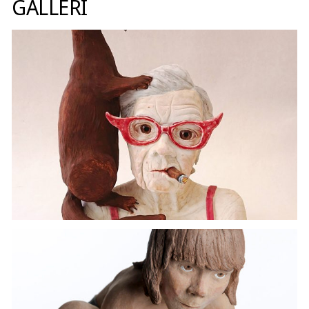
GALLERI