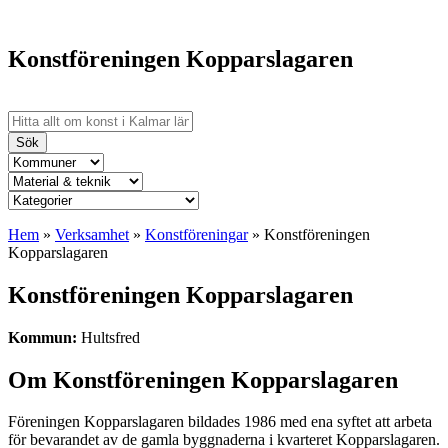
Konstföreningen Kopparslagaren
Sök
Hem
»
Verksamhet
»
Konstföreningar
»
Konstföreningen
Kopparslagaren
Konstföreningen Kopparslagaren
Kommun:
Hultsfred
Om Konstföreningen Kopparslagaren
Föreningen Kopparslagaren bildades 1986 med ena syftet att arbeta
för bevarandet av de gamla byggnaderna i kvarteret Kopparslagaren.