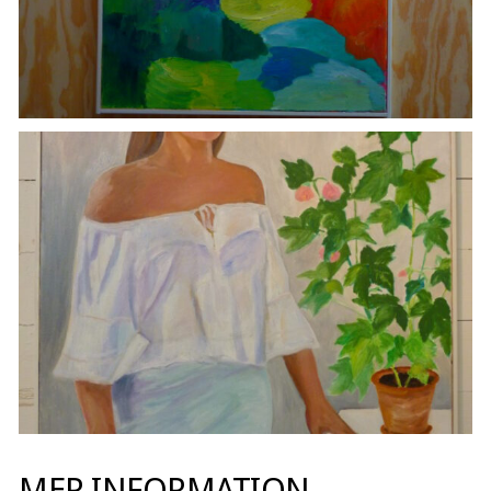
MER INFORMATION