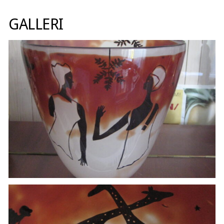
GALLERI