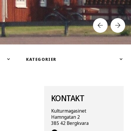
KONTAKT
Kulturmagasinet
Hamngatan 2
385 42 Bergkvara