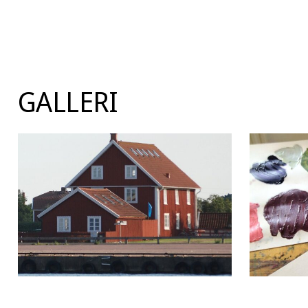
GALLERI