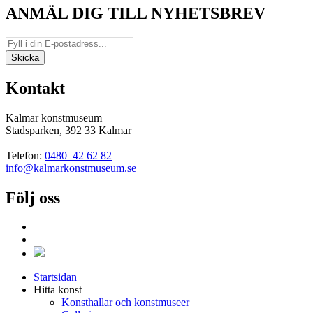
ANMÄL DIG TILL NYHETSBREV
Kontakt
Kalmar konstmuseum
Stadsparken, 392 33 Kalmar
Telefon:
0480–42 62 82
info@kalmarkonstmuseum.se
Följ oss
Startsidan
Hitta konst
Konsthallar och konstmuseer