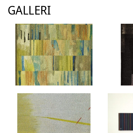
GALLERI