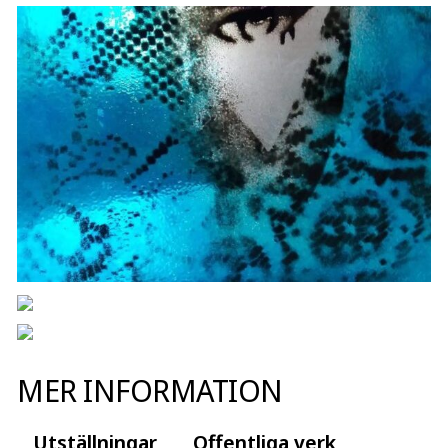
MER INFORMATION
Utställningar
Offentliga verk