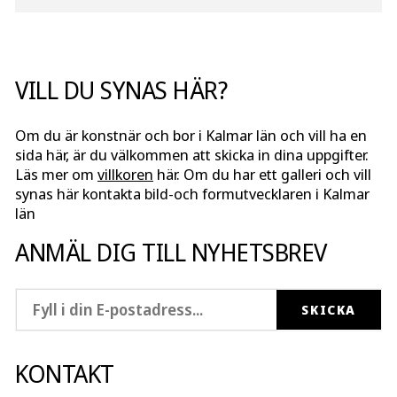
VILL DU SYNAS HÄR?
Om du är konstnär och bor i Kalmar län och vill ha en
sida här, är du välkommen att skicka in dina uppgifter.
Läs mer om
villkoren
här. Om du har ett galleri och vill
synas här kontakta bild-och formutvecklaren i Kalmar
län
ANMÄL DIG TILL NYHETSBREV
KONTAKT