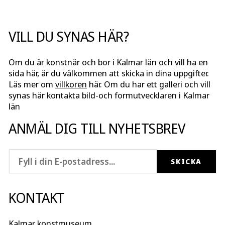
VILL DU SYNAS HÄR?
Om du är konstnär och bor i Kalmar län och vill ha en
sida här, är du välkommen att skicka in dina uppgifter.
Läs mer om
villkoren
här. Om du har ett galleri och vill
synas här kontakta bild-och formutvecklaren i Kalmar
län
ANMÄL DIG TILL NYHETSBREV
KONTAKT
Kalmar konstmuseum