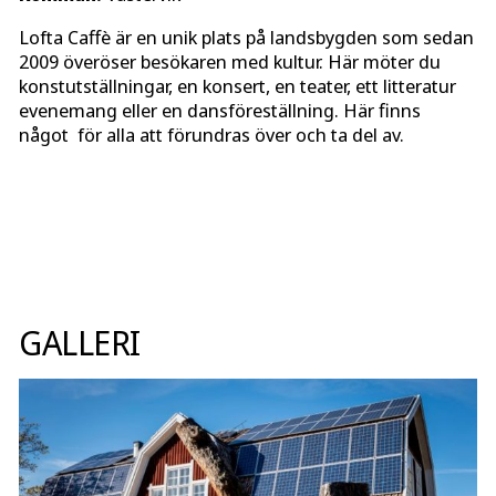
Lofta Caffè är en unik plats på landsbygden som sedan
2009 överöser besökaren med kultur. Här möter du
konstutställningar, en konsert, en teater, ett litteratur
evenemang eller en dansföreställning. Här finns
något för alla att förundras över och ta del av.
GALLERI