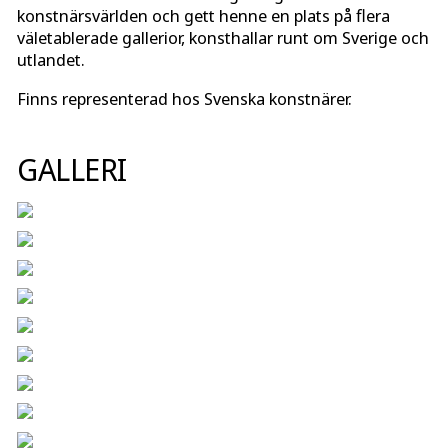
konstnärsvärlden och gett henne en plats på flera
väletablerade gallerior, konsthallar runt om Sverige och
utlandet.
Finns representerad hos Svenska konstnärer.
GALLERI