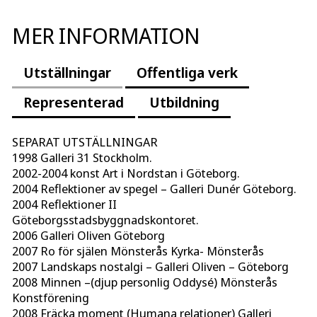
MER INFORMATION
Utställningar
Offentliga verk
Representerad
Utbildning
SEPARAT UTSTÄLLNINGAR
1998 Galleri 31 Stockholm.
2002-2004 konst Art i Nordstan i Göteborg.
2004 Reflektioner av spegel – Galleri Dunér Göteborg.
2004 Reflektioner II
Göteborgsstadsbyggnadskontoret.
2006 Galleri Oliven Göteborg
2007 Ro för själen Mönsterås Kyrka- Mönsterås
2007 Landskaps nostalgi – Galleri Oliven – Göteborg
2008 Minnen –(djup personlig Oddysé) Mönsterås
Konstförening
2008 Fräcka moment (Humana relationer) Galleri