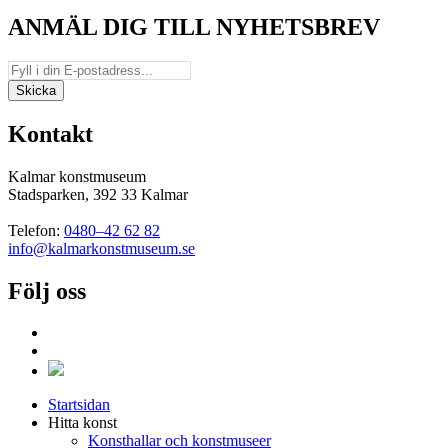
ANMÄL DIG TILL NYHETSBREV
Kontakt
Kalmar konstmuseum
Stadsparken, 392 33 Kalmar
Telefon:
0480–42 62 82
info@kalmarkonstmuseum.se
Följ oss
Startsidan
Hitta konst
Konsthallar och konstmuseer