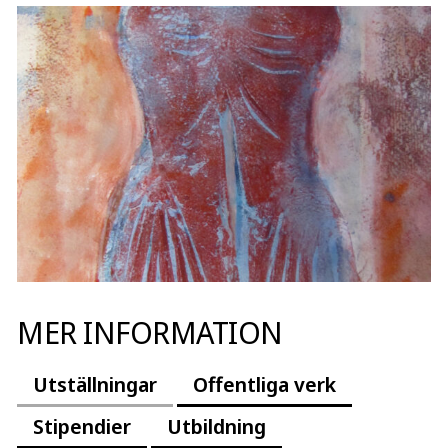
MER INFORMATION
Utställningar
Offentliga verk
Stipendier
Utbildning