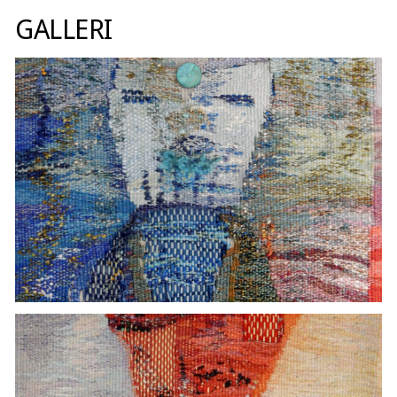
GALLERI