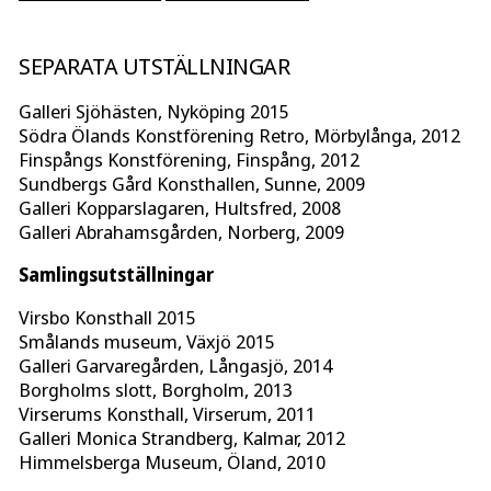
SEPARATA UTSTÄLLNINGAR
Galleri Sjöhästen, Nyköping 2015
Södra Ölands Konstförening Retro, Mörbylånga, 2012
Finspångs Konstförening, Finspång, 2012
Sundbergs Gård Konsthallen, Sunne, 2009
Galleri Kopparslagaren, Hultsfred, 2008
Galleri Abrahamsgården, Norberg, 2009
Samlingsutställningar
Virsbo Konsthall 2015
Smålands museum, Växjö 2015
Galleri Garvaregården, Långasjö, 2014
Borgholms slott, Borgholm, 2013
Virserums Konsthall, Virserum, 2011
Galleri Monica Strandberg, Kalmar, 2012
Himmelsberga Museum, Öland, 2010