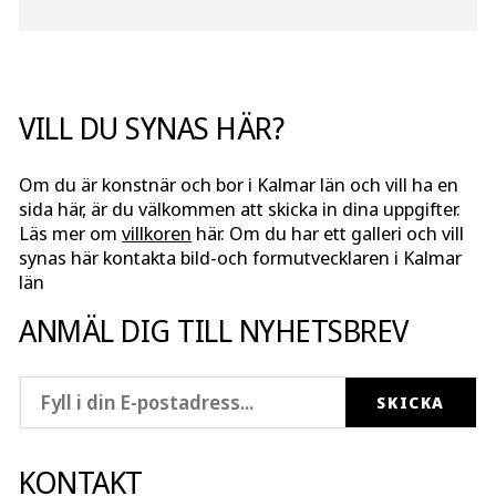
VILL DU SYNAS HÄR?
Om du är konstnär och bor i Kalmar län och vill ha en
sida här, är du välkommen att skicka in dina uppgifter.
Läs mer om
villkoren
här. Om du har ett galleri och vill
synas här kontakta bild-och formutvecklaren i Kalmar
län
ANMÄL DIG TILL NYHETSBREV
KONTAKT