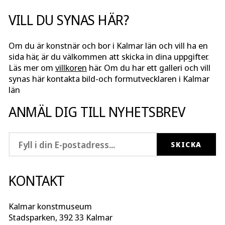
VILL DU SYNAS HÄR?
Om du är konstnär och bor i Kalmar län och vill ha en
sida här, är du välkommen att skicka in dina uppgifter.
Läs mer om
villkoren
här. Om du har ett galleri och vill
synas här kontakta bild-och formutvecklaren i Kalmar
län
ANMÄL DIG TILL NYHETSBREV
KONTAKT
Kalmar konstmuseum
Stadsparken, 392 33 Kalmar