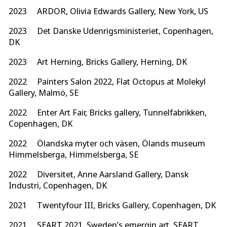
2023 ARDOR, Olivia Edwards Gallery, New York, US
2023 Det Danske Udenrigsministeriet, Copenhagen,
DK
2023 Art Herning, Bricks Gallery, Herning, DK
2022 Painters Salon 2022, Flat Octopus at Molekyl
Gallery, Malmö, SE
2022 Enter Art Fair, Bricks gallery, Tunnelfabrikken,
Copenhagen, DK
2022 Ölandska myter och väsen, Ölands museum
Himmelsberga, Himmelsberga, SE
2022 Diversitet, Anne Aarsland Gallery, Dansk
Industri, Copenhagen, DK
2021 Twentyfour III, Bricks Gallery, Copenhagen, DK
2021 SEART 2021, Sweden’s emergin art, SEART,