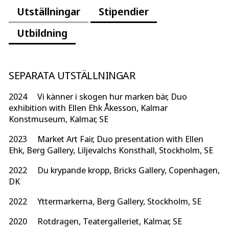
Utställningar
Stipendier
Utbildning
SEPARATA UTSTÄLLNINGAR
2024 Vi känner i skogen hur marken bär, Duo
exhibition with Ellen Ehk Åkesson, Kalmar
Konstmuseum, Kalmar, SE
2023 Market Art Fair, Duo presentation with Ellen
Ehk,
Berg Gallery, Liljevalchs Konsthall, Stockholm, SE
2022 Du krypande kropp, Bricks Gallery, Copenhagen,
DK
2022 Yttermarkerna, Berg Gallery, Stockholm, SE
2020 Rotdragen, Teatergalleriet, Kalmar, SE