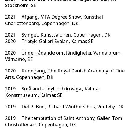
Stockholm, SE
2021 Afgang, MFA Degree Show, Kunsthal
Charlottenborg, Copenhagen, DK
2021 Svinget, Kunstsalonen, Copenhagen, DK
2020 Triptyk, Galleri Svalan, Kalmar, SE
2020 Under rådande omständigheter, Vandalorum,
Värnamo, SE
2020 Rundgang, The Royal Danish Academy of Fine
Arts, Copenhagen, DK
2019 Småland – Idyll och irrvägar, Kalmar
Konstmuseum, Kalmar, SE
2019 Det 2. Bud, Richard Winthers hus, Vindeby, DK
2019 The temptation of Saint Anthony, Galleri Tom
Christoffersen, Copenhagen, DK