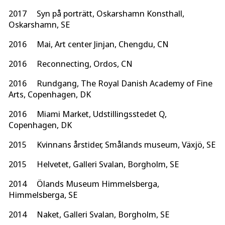
2017 Syn på porträtt, Oskarshamn Konsthall,
Oskarshamn, SE
2016 Mai, Art center Jinjan, Chengdu, CN
2016 Reconnecting, Ordos, CN
2016 Rundgang, The Royal Danish Academy of Fine
Arts, Copenhagen, DK
2016 Miami Market, Udstillingsstedet Q,
Copenhagen, DK
2015 Kvinnans årstider, Smålands museum, Växjö, SE
2015 Helvetet, Galleri Svalan, Borgholm, SE
2014 Ölands Museum Himmelsberga,
Himmelsberga, SE
2014 Naket, Galleri Svalan, Borgholm, SE