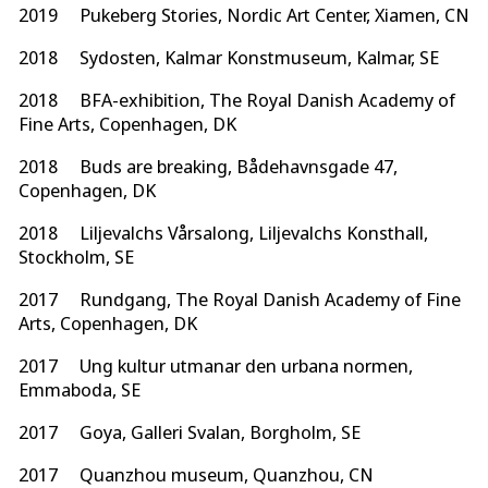
2019 Pukeberg Stories, Nordic Art Center, Xiamen, CN
2018 Sydosten, Kalmar Konstmuseum, Kalmar, SE
2018 BFA-exhibition, The Royal Danish Academy of
Fine Arts, Copenhagen, DK
2018 Buds are breaking, Bådehavnsgade 47,
Copenhagen, DK
2018 Liljevalchs Vårsalong, Liljevalchs Konsthall,
Stockholm, SE
2017 Rundgang, The Royal Danish Academy of Fine
Arts, Copenhagen, DK
2017 Ung kultur utmanar den urbana normen,
Emmaboda, SE
2017 Goya, Galleri Svalan, Borgholm, SE
2017 Quanzhou museum, Quanzhou, CN