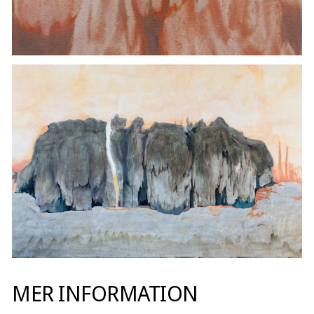
MER INFORMATION