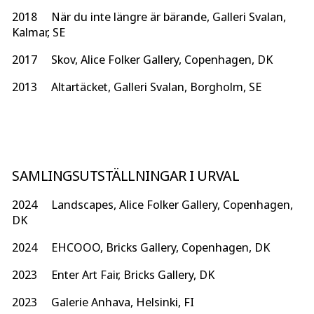
2018 När du inte längre är bärande, Galleri Svalan,
Kalmar, SE
2017 Skov, Alice Folker Gallery, Copenhagen, DK
2013 Altartäcket, Galleri Svalan, Borgholm, SE
SAMLINGSUTSTÄLLNINGAR I URVAL
2024 Landscapes, Alice Folker Gallery, Copenhagen,
DK
2024 EHCOOO, Bricks Gallery, Copenhagen, DK
2023 Enter Art Fair, Bricks Gallery, DK
2023 Galerie Anhava, Helsinki, FI