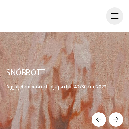
SNÖBROTT
Äggoljetempera och olja på duk, 40x30 cm, 2023