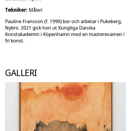
Tekniker:
Måleri
Pauline Fransson (f. 1990) bor och arbetar i Pukeberg,
Nybro. 2021 gick hon ut Kungliga Danska
Konstakademin i Köpenhamn med en masterexamen i
fri konst.
GALLERI