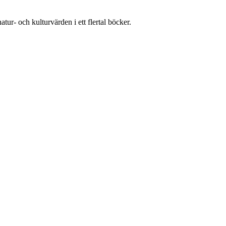
atur- och kulturvärden i ett flertal böcker.