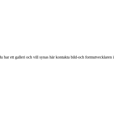
 har ett galleri och vill synas här kontakta bild-och formutvecklaren i