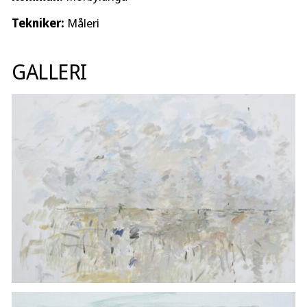
Tekniker:
Måleri
GALLERI