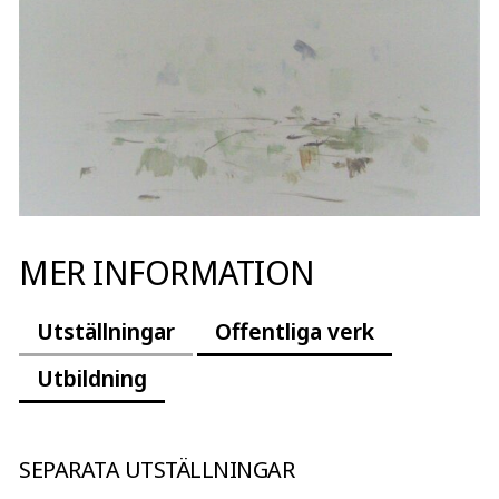
MER INFORMATION
Utställningar
Offentliga verk
Utbildning
SEPARATA UTSTÄLLNINGAR