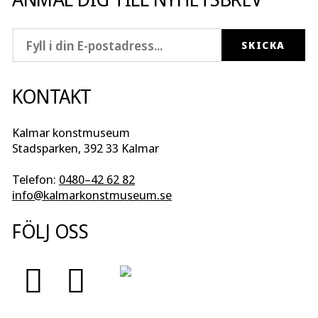
KONTAKT
Kalmar konstmuseum
Stadsparken, 392 33 Kalmar
Telefon:
0480–42 62 82
info@kalmarkonstmuseum.se
FÖLJ OSS