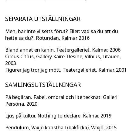
SEPARATA UTSTÄLLNINGAR
Men, har inte vi setts förut? Eller: vad sa du att du
hette sa du?, Rotundan, Kalmar 2016
Bland annat en kanin, Teatergalleriet, Kalmar, 2006
Circus Citrus, Gallery Kaire-Desine, Vilnius, Litauen,
2003
Figurer jag tror jag mött, Teatergalleriet, Kalmar, 2001
SAMLINGSUTSTÄLLNINGAR
På begäran. Fabel, omoral och lite tecknat. Galleri
Persona. 2020
Ljus på kultur. Nothing to declare. Kalmar. 2019
Pendulum, Växjö konsthall (bakficka), Växjö, 2015