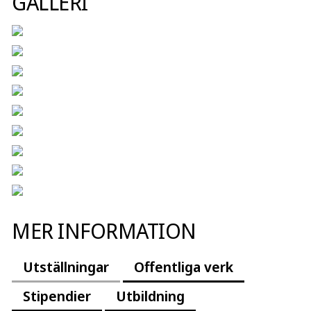
GALLERI
MER INFORMATION
Utställningar
Offentliga verk
Stipendier
Utbildning