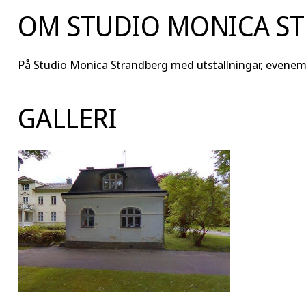
OM STUDIO MONICA S
På Studio Monica Strandberg med utställningar, evenem
GALLERI