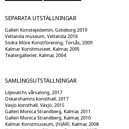
SEPARATA UTSTÄLLNINGAR
Galleri Konstepidemin, Göteborg 2019
Vetlanda museum, Vetlanda 2016
Södra Möre Konstförening, Torsås, 2009
Kalmar Konstmuseet, Kalmar, 2005
Teatergalleriet, Kalmar, 2004
SAMLINGSUTSTÄLLNINGAR
Liljevalchs vårsalong, 2017
Oskarshamns konsthall, 2017
Växjö konsthall, Växjö, 2015
Galleri Monica Strandberg, Kalmar, 2011
Galleri Monica Strandberg, Kalmar, 2010
Kalmar Konstmuseum, (H)ÄR!, Kalmar, 2008