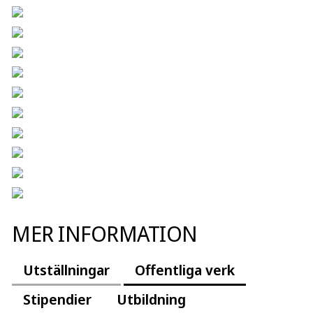
MER INFORMATION
Utställningar
Offentliga verk
Stipendier
Utbildning