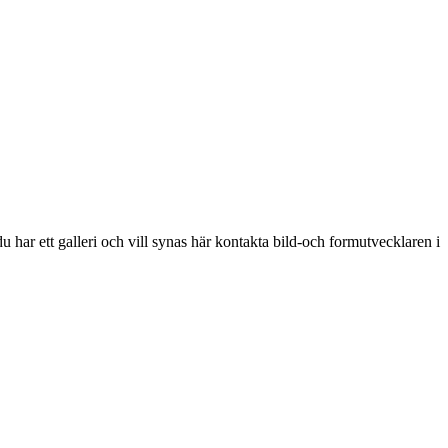
 har ett galleri och vill synas här kontakta bild-och formutvecklaren i