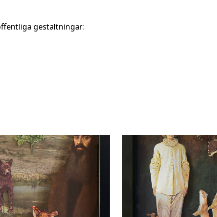
offentliga gestaltningar: