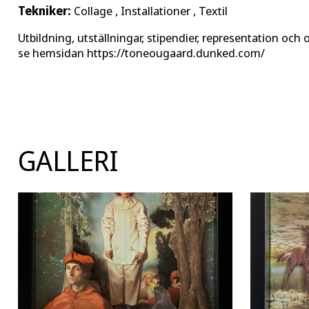
Tekniker:
Collage , Installationer , Textil
Utbildning, utställningar, stipendier, representation och 
se hemsidan https://toneougaard.dunked.com/
GALLERI