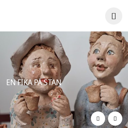
EN FIKA PÅ STAN