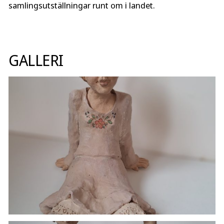
samlingsutställningar runt om i landet.
GALLERI