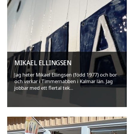
MIKAEL ELLINGSEN
Jag heter Mikael Ellingsen (född 1977) och bor
och verkar i Timmernabben i Kalmar län. Jag
jobbar med ett flertal tek...