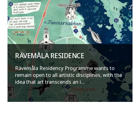
RÄVEMÅLA RESIDENCE
Rävemåla Residency Programme wants to
remain open to all artistic disciplines, with the
idea that art transcends an i...