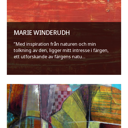
MARIE WINDERUDH
”Med inspiration från naturen och min
tolkning av den, ligger mitt intresse i färgen,
ett utforskande av färgens natu...