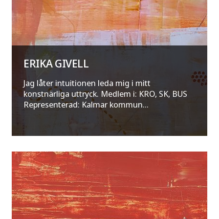
ERIKA GIVELL
Jag låter intuitionen leda mig i mitt
konstnärliga uttryck. Medlem i: KRO, SK, BUS
Representerad: Kalmar kommun...