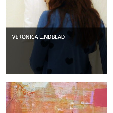
VERONICA LINDBLAD