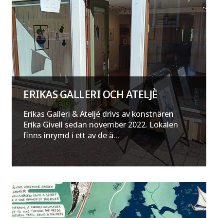
ERIKAS GALLERI OCH ATELJÈ
Erikas Galleri & Ateljé drivs av konstnären
Erika Givell sedan november 2022. Lokalen
finns inrymd i ett av de ä...