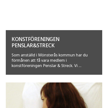
KONSTFÖRENINGEN
PENSLAR&STRECK
Som anställd i Mönsterås kommun har du
förmånen att få vara medlem i
konstföreningen Penslar & Streck. Vi ...