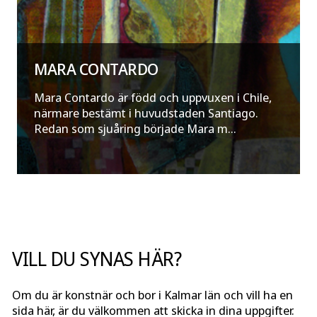
MARA CONTARDO
Mara Contardo är född och uppvuxen i Chile,
närmare bestämt i huvudstaden Santiago.
Redan som sjuåring började Mara m...
VILL DU SYNAS HÄR?
Om du är konstnär och bor i Kalmar län och vill ha en
sida här, är du välkommen att skicka in dina uppgifter.