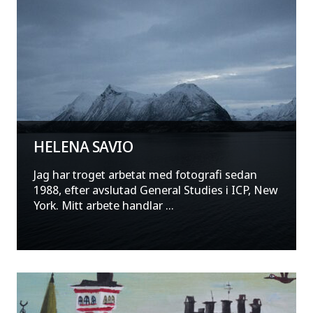
HELENA SAVIO
Jag har troget arbetat med fotografi sedan
1988, efter avslutad General Studies i ICP, New
York. Mitt arbete handlar ...