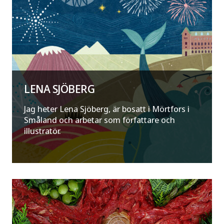
LENA SJÖBERG
Jag heter Lena Sjöberg, är bosatt i Mörtfors i
Småland och arbetar som författare och
illustratör.