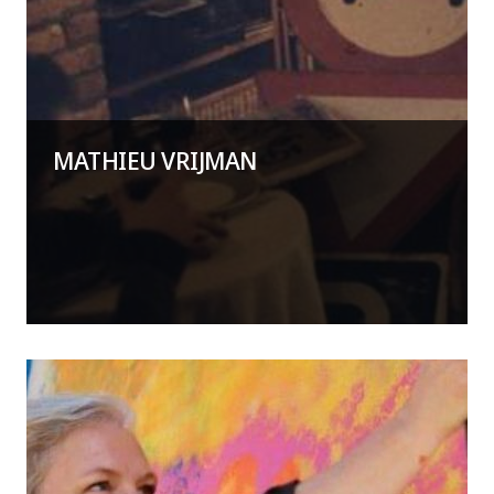
MATHIEU VRIJMAN