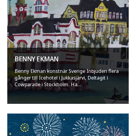
BENNY EKMAN
Benny Ekman konstnär Sverige Inbjuden flera
gånger till Icehotel i Jukkasjärvi, Deltagit i
Cowparade i Stockholm. Ha...