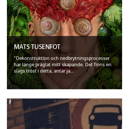
MATS TUSENFOT
"Dekonstruktion och nedbrytningsprocesser
har länge präglat mitt skapande. Det finns en
slags tröst i detta, antar ja...