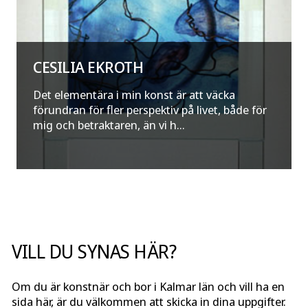
CESILIA EKROTH
Det elementära i min konst är att väcka
förundran för fler perspektiv på livet, både för
mig och betraktaren, än vi h...
VILL DU SYNAS HÄR?
Om du är konstnär och bor i Kalmar län och vill ha en
sida här, är du välkommen att skicka in dina uppgifter.