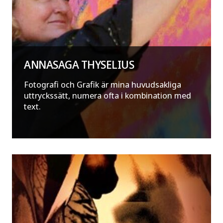
ANNASAGA THYSELIUS
Fotografi och Grafik är mina huvudsakliga
uttryckssätt, numera ofta i kombination med
text.