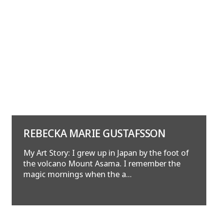
REBECKA MARIE GUSTAFSSON
My Art Story: I grew up in Japan by the foot of
the volcano Mount Asama. I remember the
magic mornings when the a...