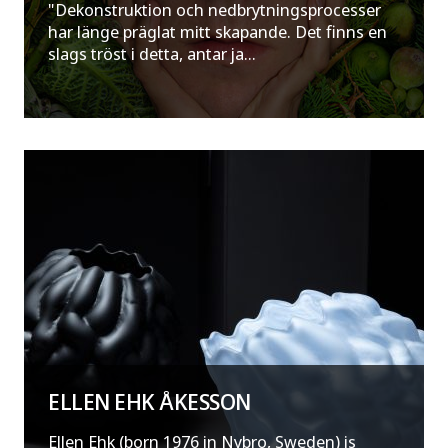
"Dekonstruktion och nedbrytningsprocesser
har länge präglat mitt skapande. Det finns en
slags tröst i detta, antar ja...
ELLEN EHK ÅKESSON
Ellen Ehk (born 1976 in Nybro, Sweden) is