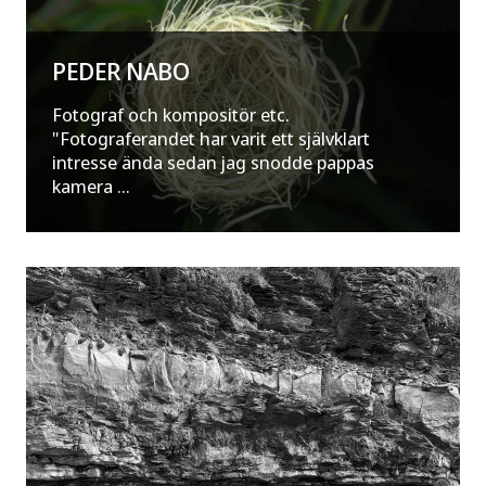
PEDER NABO
Fotograf och kompositör etc.
"Fotograferandet har varit ett självklart
intresse ända sedan jag snodde pappas
kamera ...