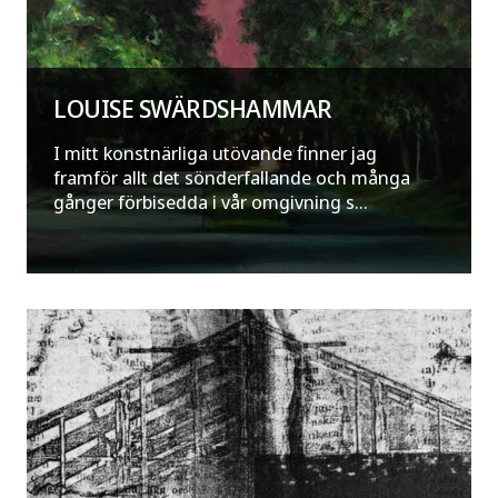
LOUISE SWÄRDSHAMMAR
I mitt konstnärliga utövande finner jag
framför allt det sönderfallande och många
gånger förbisedda i vår omgivning s...