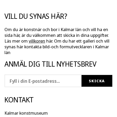
VILL DU SYNAS HÄR?
Om du är konstnär och bor i Kalmar län och vill ha en
sida här, är du välkommen att skicka in dina uppgifter.
Läs mer om
villkoren
här. Om du har ett galleri och vill
synas här kontakta bild-och formutvecklaren i Kalmar
län
ANMÄL DIG TILL NYHETSBREV
KONTAKT
Kalmar konstmuseum