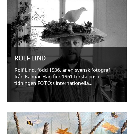
ROLF LIND
Rolf Lind, född 1936, är en svensk fotograf
från Kalmar. Han fick 1961 första pris i
tidningen FOTO:s internationella...