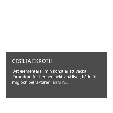
CESILIA EKROTH
Det elementära i min konst är att väcka
förundran för fler perspektiv på livet, både för
mig och betraktaren, än vi h...