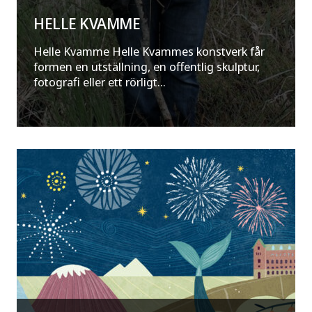
HELLE KVAMME
Helle Kvamme Helle Kvammes konstverk får
formen en utställning, en offentlig skulptur,
fotografi eller ett rörligt...