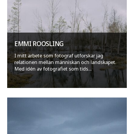
EMMI ROOSLING
I mitt arbete som fotograf utforskar jag
relationen mellan människan och landskapet.
Med idén av fotografiet som tids...