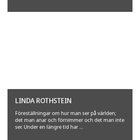
LINDA ROTHSTEIN
Föreställningar om hur man ser på världen;
det man anar och förnimmer och det man inte
ser. Under en längre tid har ...