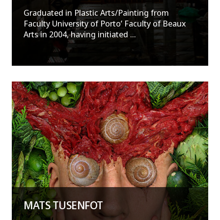
Graduated in Plastic Arts/Painting from
Faculty University of Porto’ Faculty of Beaux
Arts in 2004, having initiated ...
MATS TUSENFOT