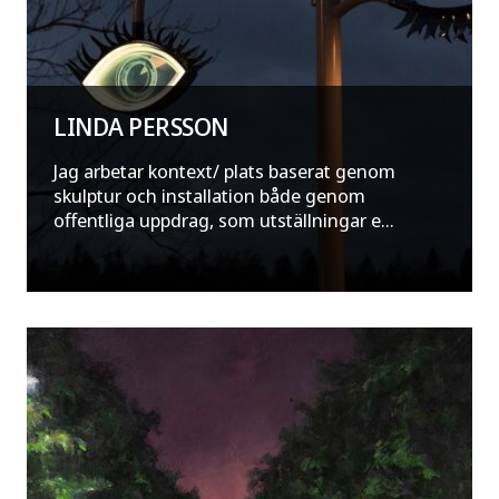
LINDA PERSSON
Jag arbetar kontext/ plats baserat genom
skulptur och installation både genom
offentliga uppdrag, som utställningar e...