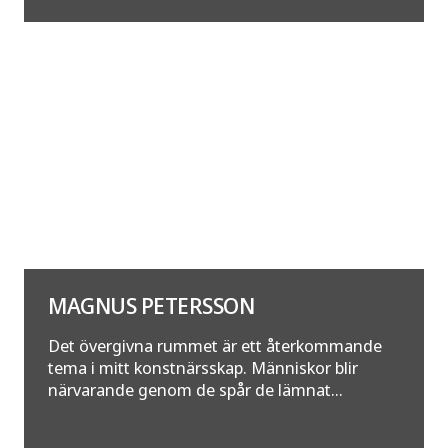
MAGNUS PETERSSON
Det övergivna rummet är ett återkommande
tema i mitt konstnärsskap. Människor blir
närvarande genom de spår de lämnat...