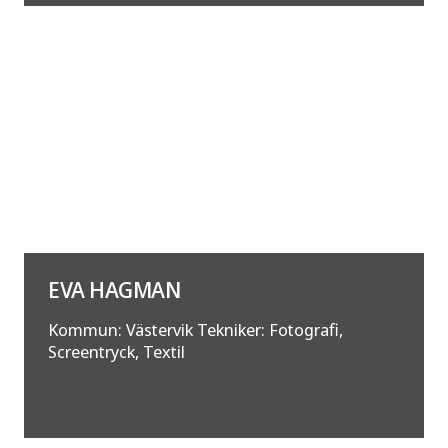
EVA HAGMAN
Kommun: Västervik Tekniker: Fotografi,
Screentryck, Textil