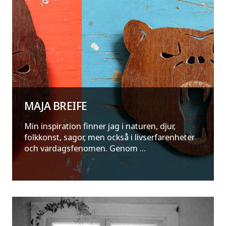
MAJA BREIFE
Min inspiration finner jag i naturen, djur,
folkkonst, sagor, men också i livserfarenheter
och vardagsfenomen. Genom ...