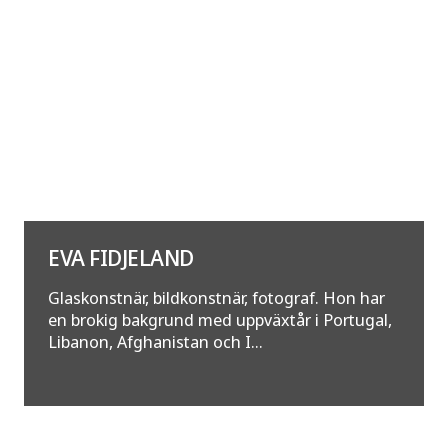
EVA FIDJELAND
Glaskonstnär, bildkonstnär, fotograf. Hon har
en brokig bakgrund med uppväxtår i Portugal,
Libanon, Afghanistan och I...