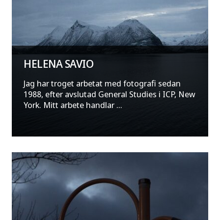
HELENA SAVIO
Jag har troget arbetat med fotografi sedan
1988, efter avslutad General Studies i ICP, New
York. Mitt arbete handlar ...