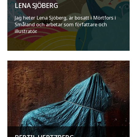
LENA SJÖBERG
Jag heter Lena Sjöberg, är bosatt i Mörtfors i
Småland och arbetar som författare och
illustratör.