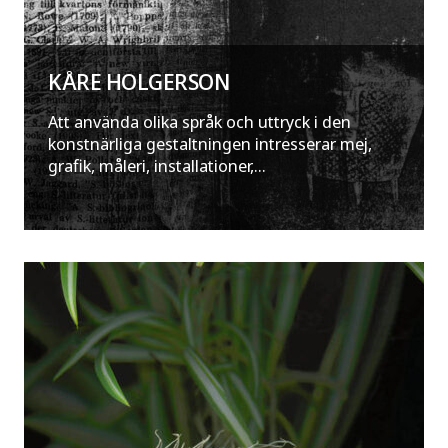
KÅRE HOLGERSON
Att använda olika språk och uttryck i den
konstnärliga gestaltningen intresserar mej,
grafik, måleri, installationer,...