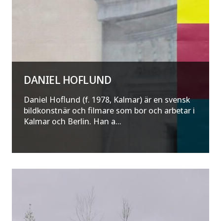
DANIEL HOFLUND
Daniel Hoflund (f. 1978, Kalmar) är en svensk
bildkonstnär och filmare som bor och arbetar i
Kalmar och Berlin. Han a...