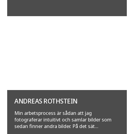
ANDREAS ROTHSTEIN
Min arbetsprocess är sådan att jag
fotograferar intuitivt och samlar bilder som
sedan finner andra bilder. På det sät...