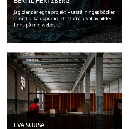
BERTIL HERTZBERG
Jag blandar egna projekt – utställningar, böcker
– med olika uppdrag. Ett större urval av bilder
finns på min webbsi...
EVA SOUSA