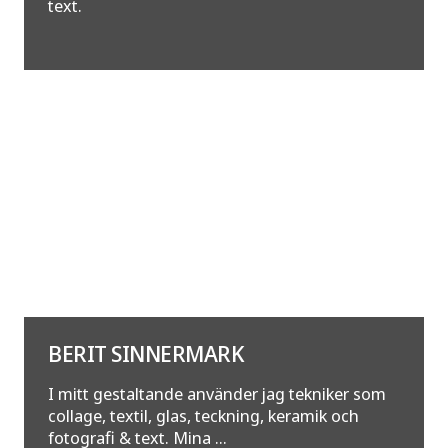
text.
BERIT SINNERMARK
I mitt gestaltande använder jag tekniker som
collage, textil, glas, teckning, keramik och
fotografi & text. Mina ...