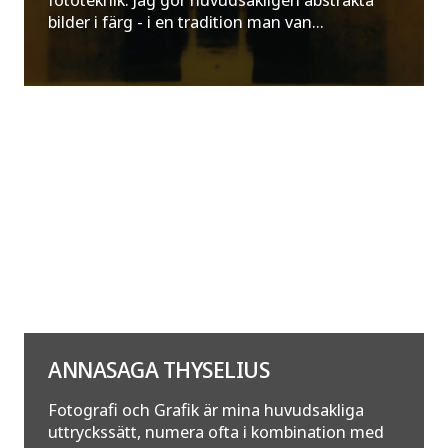
bilder i färg - i en tradition man van...
ANNASAGA THYSELIUS
Fotografi och Grafik är mina huvudsakliga
uttryckssätt, numera ofta i kombination med