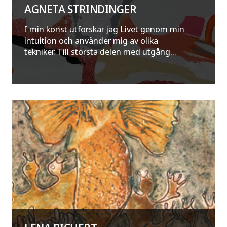
AGNETA STRINDINGER
I min konst utforskar jag Livet genom min
intuition och använder mig av olika
tekniker. Till största delen med utgång...