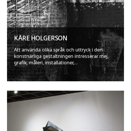
KÅRE HOLGERSON
Att använda olika språk och uttryck i den
konstnärliga gestaltningen intresserar mej,
grafik, måleri, installationer,...