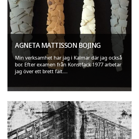
AGNETA MATTISSON BOJING
Min verksamhet har jag i Kalmar där jag också
bor. Efter examen från Konstfack 1977 arbetar
jag över ett brett fält....