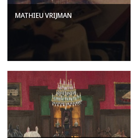
MATHIEU VRIJMAN