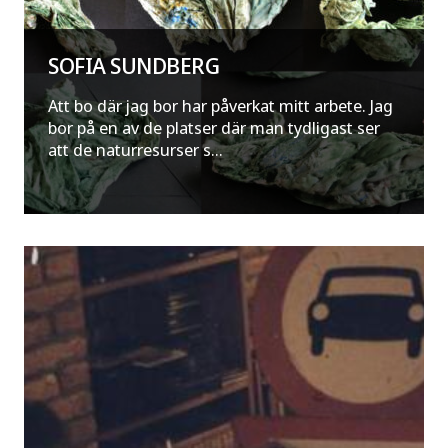
SOFIA SUNDBERG
Att bo där jag bor har påverkat mitt arbete. Jag
bor på en av de platser där man tydligast ser
att de naturresurser s...