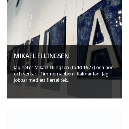
MIKAEL ELLINGSEN
Jag heter Mikael Ellingsen (född 1977) och bor
och verkar i Timmernabben i Kalmar län. Jag
jobbar med ett flertal tek...