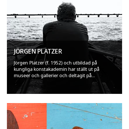
JÖRGEN PLATZER
Jörgen Platzer (f. 1952) och utbildad på
kungliga konstakademin har ställt ut på
museer och gallerier och deltagit på...