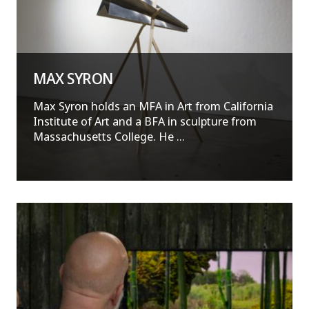
MAX SYRON
Max Syron holds an MFA in Art from California
Institute of Art and a BFA in sculpture from
Massachusetts College. He ...