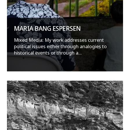
MARIA BANG ESPERSEN
Mixed Media: My work addresses current
political issues either through analogies to
historical events or through a...