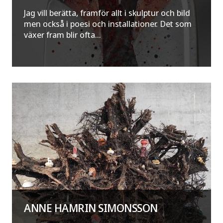
Jag vill berätta, framför allt i skulptur och bild
men också i poesi och installationer. Det som
växer fram blir ofta...
ANNE HAMRIN SIMONSSON