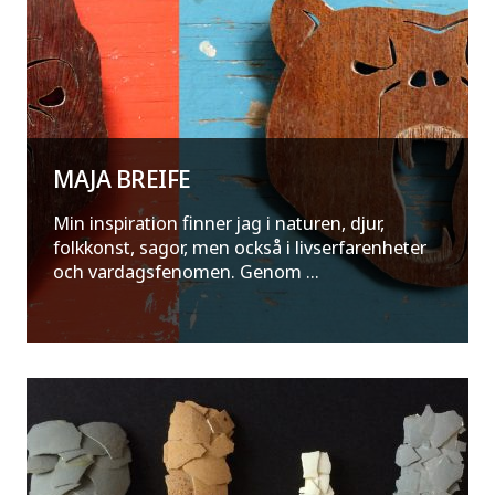
MAJA BREIFE
Min inspiration finner jag i naturen, djur,
folkkonst, sagor, men också i livserfarenheter
och vardagsfenomen. Genom ...