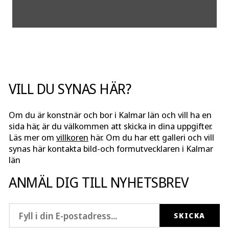
VILL DU SYNAS HÄR?
Om du är konstnär och bor i Kalmar län och vill ha en
sida här, är du välkommen att skicka in dina uppgifter.
Läs mer om
villkoren
här. Om du har ett galleri och vill
synas här kontakta bild-och formutvecklaren i Kalmar
län
ANMÄL DIG TILL NYHETSBREV