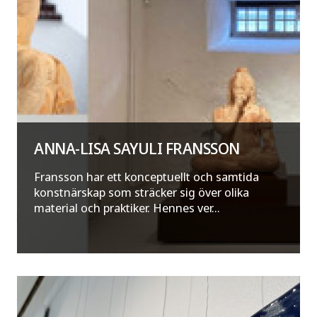
ANNA-LISA SAYULI FRANSSON
Fransson har ett konceptuellt och samtida
konstnärskap som sträcker sig över olika
material och praktiker. Hennes ver...