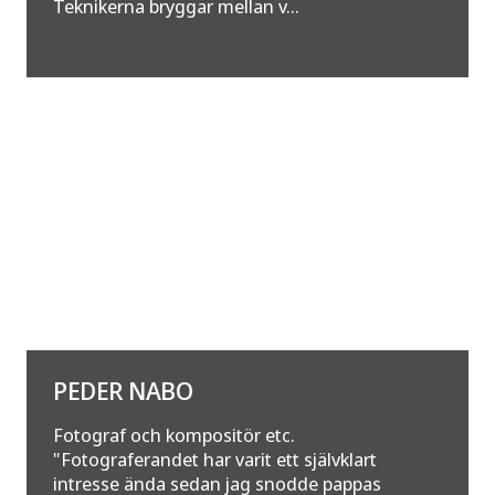
Teknikerna bryggar mellan v...
PEDER NABO
Fotograf och kompositör etc.
"Fotograferandet har varit ett självklart
intresse ända sedan jag snodde pappas