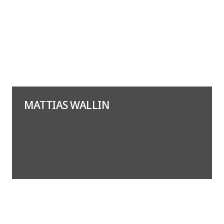
MATTIAS WALLIN