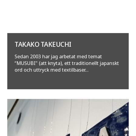
TAKAKO TAKEUCHI
Sedan 2003 har jag arbetat med temat
“MUSUBI" (att knyta), ett traditionellt japanskt
ord och uttryck med textilbaser...