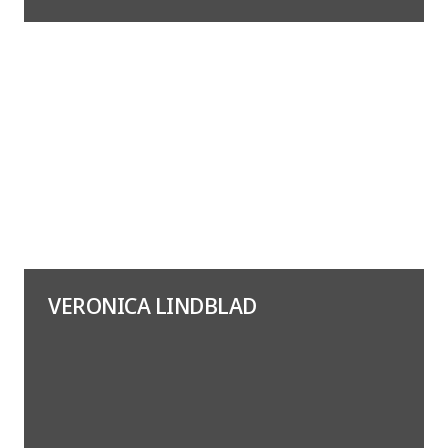
VERONICA LINDBLAD