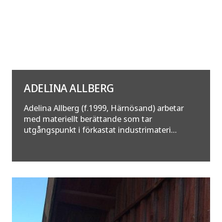
ADELINA ALLBERG
Adelina Allberg (f.1999, Härnösand) arbetar
med materiellt berättande som tar
utgångspunkt i förkastat industrimateri...