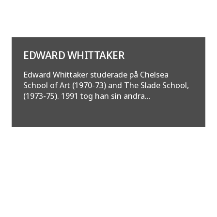
EDWARD WHITTAKER
Edward Whittaker studerade på Chelsea
School of Art (1970-73) and The Slade School,
(1973-75). 1991 tog han sin andra...