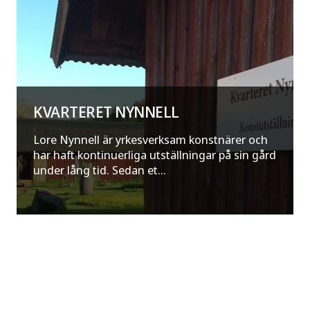
KVARTERET NYNNELL
Lore Nynnell är yrkesverksam konstnärer och
har haft kontinuerliga utställningar på sin gård
under lång tid. Sedan et...