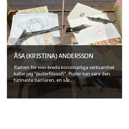
ÅSA (KRISTINA) ANDERSSON
Ramen för min breda konstnärliga verksamhet
kallar jag "puderfilosofi". Puder kan vara den
tunnaste barriären, en sår...