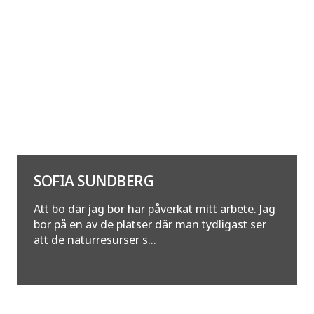
SOFIA SUNDBERG
Att bo där jag bor har påverkat mitt arbete. Jag
bor på en av de platser där man tydligast ser
att de naturresurser s...