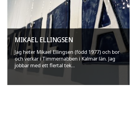
MIKAEL ELLINGSEN
Jag heter Mikael Ellingsen (född 1977) och bor
och verkar i Timmernabben i Kalmar län. Jag
jobbar med ett flertal tek...