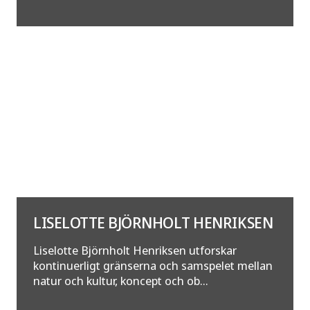
LISELOTTE BJÖRNHOLT HENRIKSEN
Liselotte Björnholt Henriksen utforskar
kontinuerligt gränserna och samspelet mellan
natur och kultur, koncept och ob...