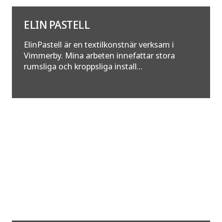
ELIN PASTELL
ElinPastell är en textilkonstnär verksam i
Vimmerby. Mina arbeten innefattar stora
rumsliga och kroppsliga install...