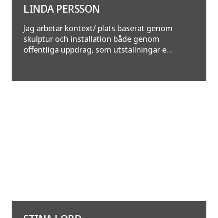
LINDA PERSSON
Jag arbetar kontext/ plats baserat genom
skulptur och installation både genom
offentliga uppdrag, som utställningar e...