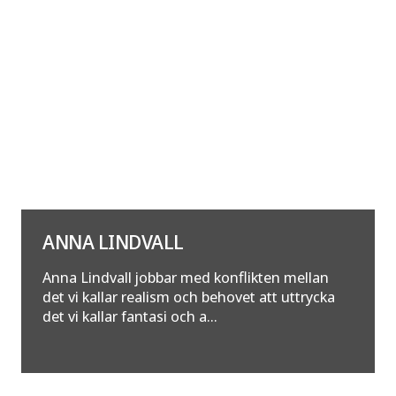
ANNA LINDVALL
Anna Lindvall jobbar med konflikten mellan
det vi kallar realism och behovet att uttrycka
det vi kallar fantasi och a...