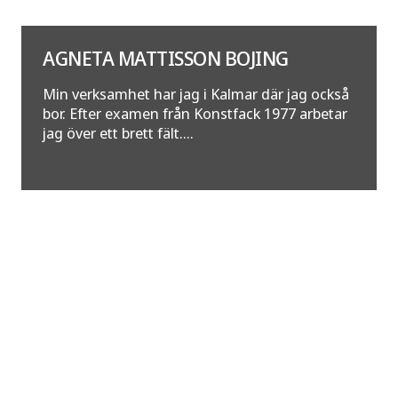
AGNETA MATTISSON BOJING
Min verksamhet har jag i Kalmar där jag också
bor. Efter examen från Konstfack 1977 arbetar
jag över ett brett fält....