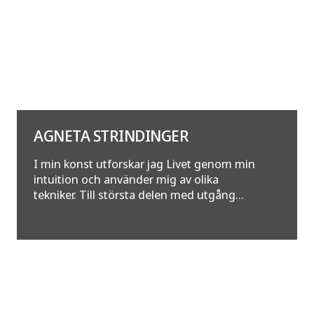
AGNETA STRINDINGER
I min konst utforskar jag Livet genom min
intuition och använder mig av olika
tekniker. Till största delen med utgång...