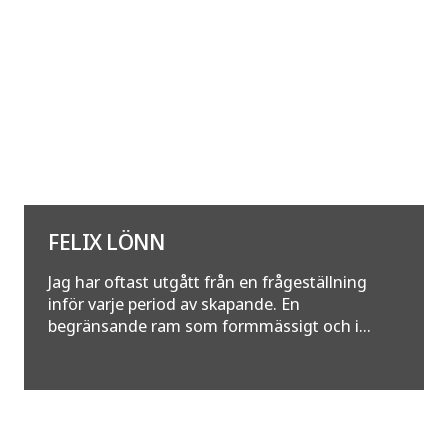
FELIX LÖNN
Jag har oftast utgått från en frågeställning
inför varje period av skapande. En
begränsande ram som formmässigt och i...