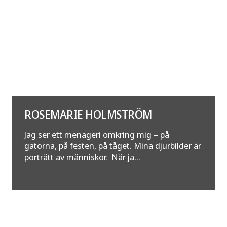
ROSEMARIE HOLMSTRÖM
Jag ser ett menageri omkring mig – på
gatorna, på festen, på tåget. Mina djurbilder är
porträtt av människor. När ja...