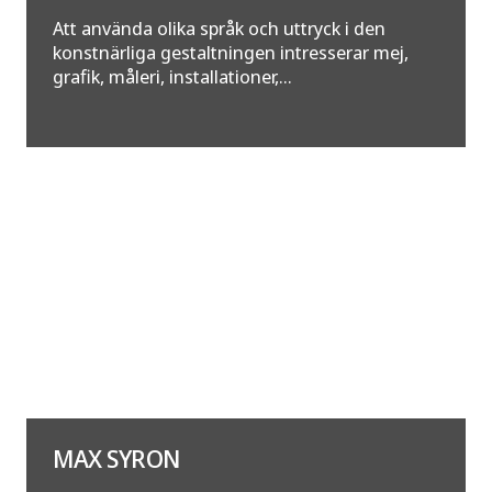
Att använda olika språk och uttryck i den
konstnärliga gestaltningen intresserar mej,
grafik, måleri, installationer,...
MAX SYRON