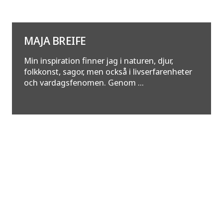
MAJA BREIFE
Min inspiration finner jag i naturen, djur,
folkkonst, sagor, men också i livserfarenheter
och vardagsfenomen. Genom ...