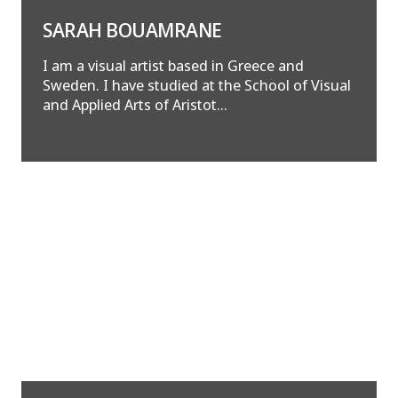
SARAH BOUAMRANE
I am a visual artist based in Greece and
Sweden. I have studied at the School of Visual
and Applied Arts of Aristot...