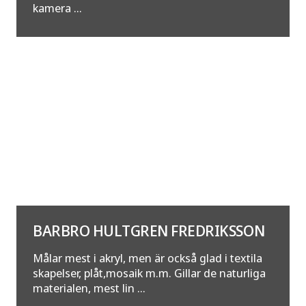
kamera ...
BARBRO HULTGREN FREDRIKSSON
Målar mest i akryl, men är också glad i textila
skapelser, plåt,mosaik m.m. Gillar de naturliga
materialen, mest lin ...