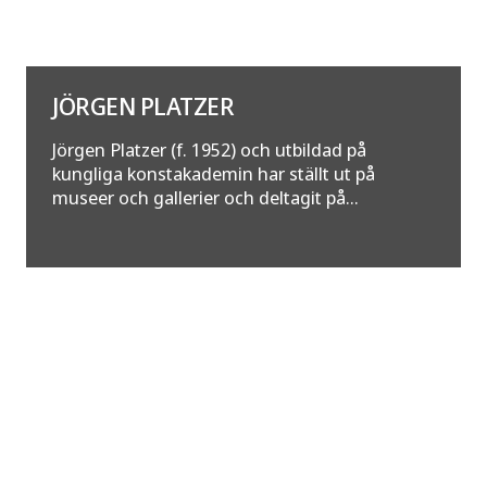
JÖRGEN PLATZER
Jörgen Platzer (f. 1952) och utbildad på
kungliga konstakademin har ställt ut på
museer och gallerier och deltagit på...