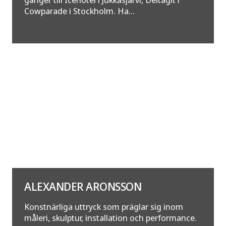
Cowparade i Stockholm. Ha...
ALEXANDER ARONSSON
Konstnärliga uttryck som präglar sig inom
måleri, skulptur, installation och performance.