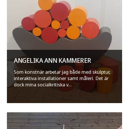
ANGELIKA ANN KAMMERER
Som konstnär arbetar jag både med skulptur,
interaktiva installationer samt måleri. Det är
dock mina socialkritiska v...